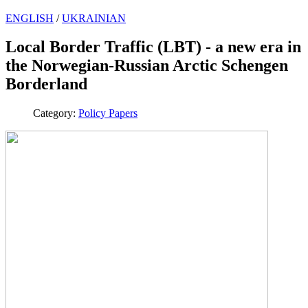
ENGLISH
/
UKRAINIAN
Local Border Traffic (LBT) - a new era in
the Norwegian-Russian Arctic Schengen
Borderland
Category:
Policy Papers