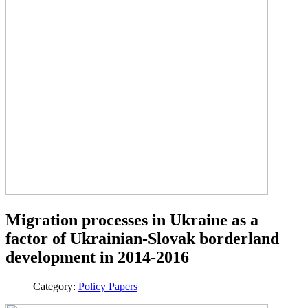
Migration processes in Ukraine as a
factor of Ukrainian-Slovak borderland
development in 2014-2016
Category:
Policy Papers