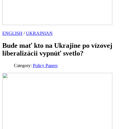
ENGLISH
/
UKRAINIAN
Bude mať kto na Ukrajine po vízovej
liberalizácii vypnúť svetlo?
Category:
Policy Papers