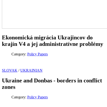
Ekonomická migrácia Ukrajincov do
krajín V4 a jej administratívne problémy
Category:
Policy Papers
SLOVAK
/
UKRAINIAN
Ukraine and Donbas - borders in conflict
zones
Category:
Policy Papers