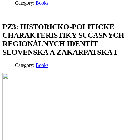
Category:
Books
PZ3: HISTORICKO-POLITICKÉ
CHARAKTERISTIKY SÚČASNÝCH
REGIONÁLNYCH IDENTÍT
SLOVENSKA A ZAKARPATSKA I
Category:
Books