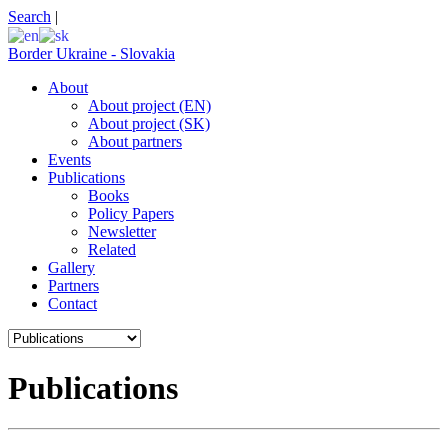
Search
|
Border Ukraine - Slovakia
About
About project (EN)
About project (SK)
About partners
Events
Publications
Books
Policy Papers
Newsletter
Related
Gallery
Partners
Contact
Publications