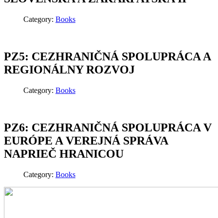
Category:
Books
PZ5: CEZHRANIČNÁ SPOLUPRÁCA A
REGIONÁLNY ROZVOJ
Category:
Books
PZ6: CEZHRANIČNÁ SPOLUPRÁCA V
EURÓPE A VEREJNÁ SPRÁVA
NAPRIEČ HRANICOU
Category:
Books