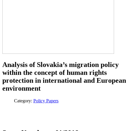
Analysis of Slovakia’s migration policy
within the concept of human rights
protection in international and European
environment
Category:
Policy Papers