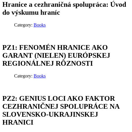
Hranice a cezhraničná spolupráca: Úvod
do výskumu hraníc
Category:
Books
PZ1: FENOMÉN HRANICE AKO
GARANT (NIELEN) EURÓPSKEJ
REGIONÁLNEJ RÔZNOSTI
Category:
Books
PZ2: GENIUS LOCI AKO FAKTOR
CEZHRANIČNEJ SPOLUPRÁCE NA
SLOVENSKO-UKRAJINSKEJ
HRANICI