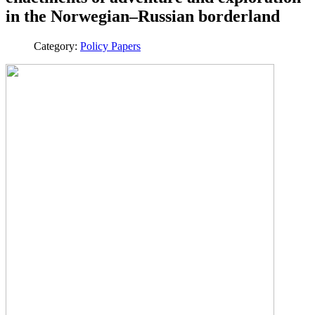
in the Norwegian–Russian borderland
Category:
Policy Papers